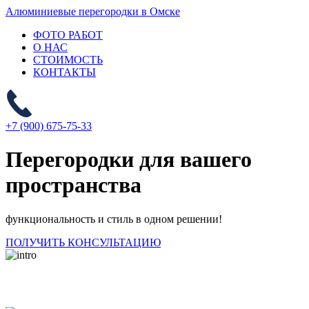
Алюминиевые
перегородки в Омске
ФОТО РАБОТ
О НАС
СТОИМОСТЬ
КОНТАКТЫ
+7 (900) 675-75-33
Перегородки для вашего
пространства
функциональность и стиль в одном решении!
ПОЛУЧИТЬ КОНСУЛЬТАЦИЮ