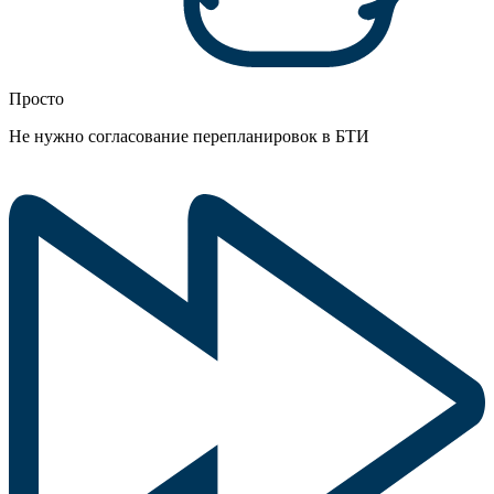
Просто
Не нужно согласование перепланировок в БТИ