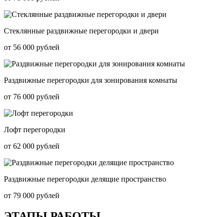
Стеклянные раздвижные перегородки и двери
от 56 000 рублей
Раздвижные перегородки для зонирования комнаты
от 76 000 рублей
Лофт перегородки
от 62 000 рублей
Раздвижные перегородки делящие пространство
от 79 000 рублей
ЭТАПЫ РАБОТЫ