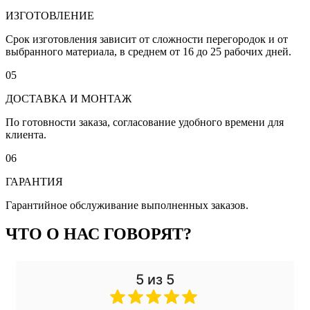
ИЗГОТОВЛЕНИЕ
Срок изготовления зависит от сложности перегородок и от
выбранного материала, в среднем от 16 до 25 рабочих дней.
05
ДОСТАВКА И МОНТАЖ
По готовности заказа, согласование удобного времени для
клиента.
06
ГАРАНТИЯ
Гарантийное обслуживание выполненных заказов.
ЧТО О НАС ГОВОРЯТ?
5 из 5