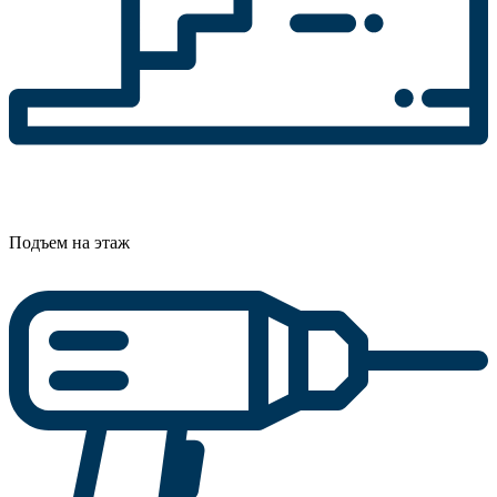
Подъем на этаж