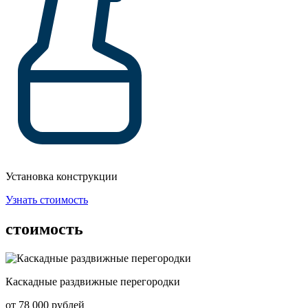
Установка конструкции
Узнать стоимость
стоимость
Каскадные раздвижные перегородки
от 78 000 рублей