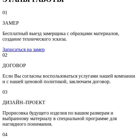
01
ЗАМЕР
Бесплатный выезд замерщика с образцами материалов,
создание технического эскиза.
Записаться на замер
02
ДОГОВОР
Если Вы согласны воспользоваться услугами нашей компании
и с нашей ценовой политикой, заключаем договор.
03
ДИЗАЙН–ПРОЕКТ
Прорисовка будущего изделия по вашим размерам и
выбранному материалу в специальной программе для
наглядного понимания.
04