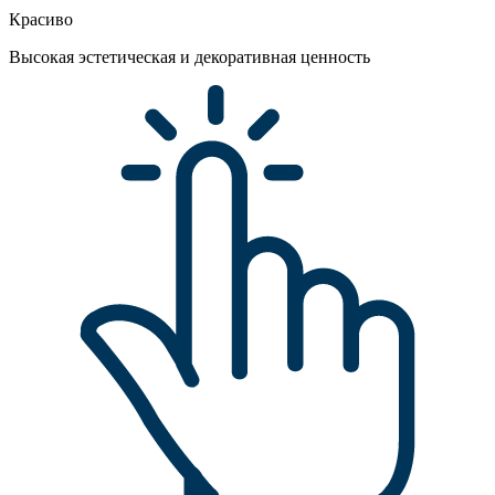
Красиво
Высокая эстетическая и декоративная ценность