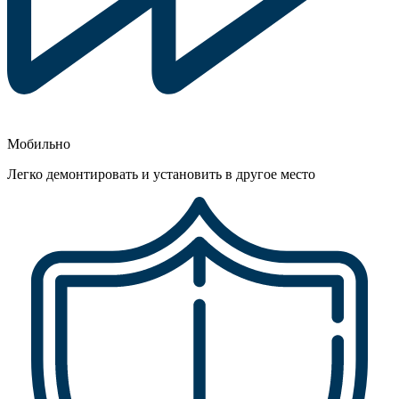
Мобильно
Легко демонтировать и установить в другое место