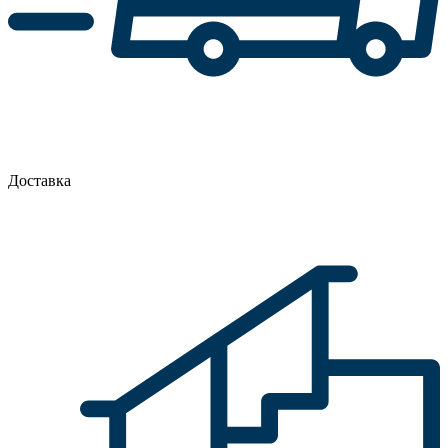
Доставка