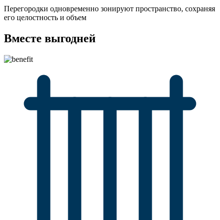
Перегородки одновременно зонируют пространство, сохраняя
его целостность и объем
Вместе выгодней