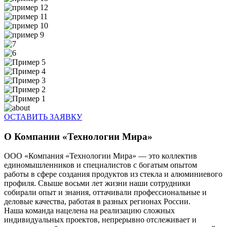
ОСТАВИТЬ ЗАЯВКУ
О Компании «Технологии Мира»
ООО «Компания «Технологии Мира» — это коллектив
единомышленников и специалистов с богатым опытом
работы в сфере создания продуктов из стекла и алюминиевого
профиля. Свыше восьми лет жизни наши сотрудники
собирали опыт и знания, оттачивали профессиональные и
деловые качества, работая в разных регионах России.
Наша команда нацелена на реализацию сложных
индивидуальных проектов, непрерывно отслеживает и