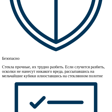
Безопасно
Стекла прочные, их трудно разбить. Если случится разбить,
осколки не нанесут никакого вреда, рассыпавшись на
мельчайшие кубики илиоставшись на стеклянном полотне