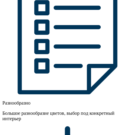
Разнообразно
Большое разнообразие цветов, выбор под конкретный
интерьер