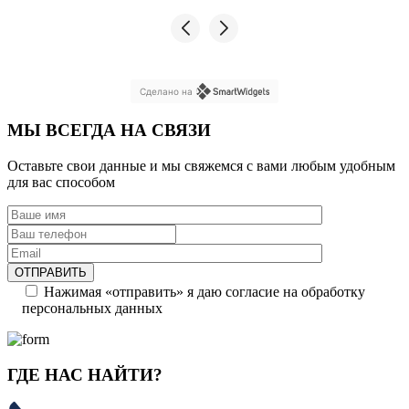
Сделано на
МЫ ВСЕГДА НА СВЯЗИ
Оставьте свои данные и мы свяжемся с вами любым удобным
для вас способом
Нажимая «отправить» я даю согласие на обработку
персональных данных
ГДЕ НАС НАЙТИ?