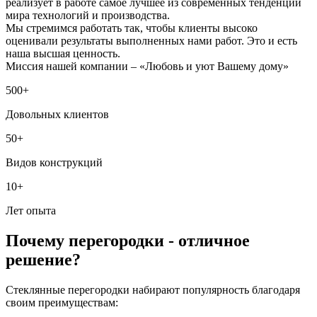
реализует в работе самое лучшее из современных тенденций
мира технологий и производства.
Мы стремимся работать так, чтобы клиенты высоко
оценивали результаты выполненных нами работ. Это и есть
наша высшая ценность.
Миссия нашей компании – «Любовь и уют Вашему дому»
500+
Довольных клиентов
50+
Видов конструкций
10+
Лет опыта
Почему перегородки - отличное
решение?
Стеклянные перегородки набирают популярность благодаря
своим преимуществам: