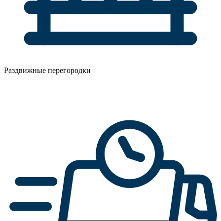
Раздвижные перегородки