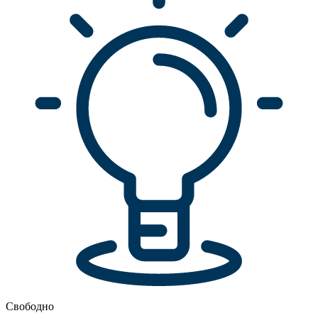
Свободно