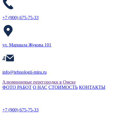
+7 (900) 675-75-33
ул. Маршала Жукова 101
info@tehnologii-mira.ru
Алюминиевые
перегородки в Омске
ФОТО РАБОТ
О НАС
СТОИМОСТЬ
КОНТАКТЫ
+7 (900) 675-75-33