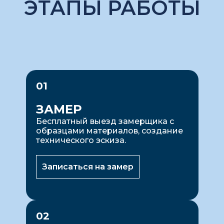
ЭТАПЫ РАБОТЫ
01
ЗАМЕР
Бесплатный выезд замерщика с
образцами материалов, создание
технического эскиза.
Записаться на замер
02