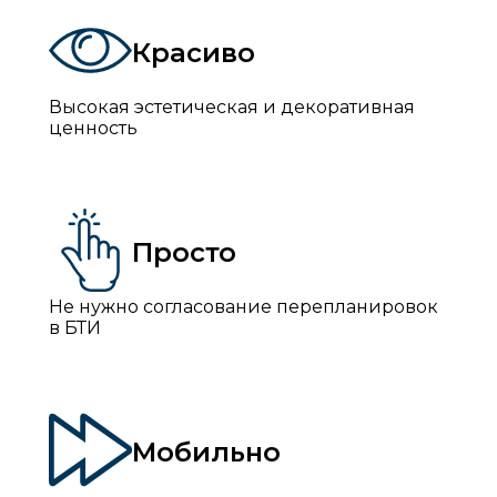
Красиво
Высокая эстетическая и декоративная
ценность
Просто
Не нужно согласование перепланировок
в БТИ
Мобильно