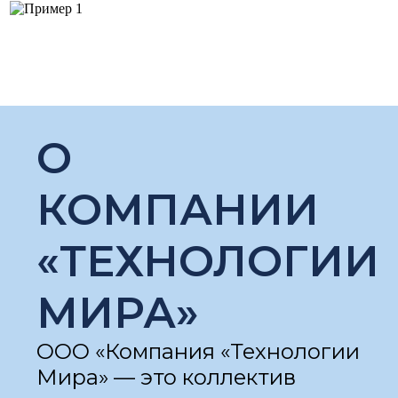
О
КОМПАНИИ
«ТЕХНОЛОГИИ
МИРА»
ООО «Компания «Технологии
Мира» — это коллектив