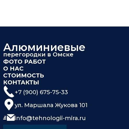
Алюминиевые
перегородки в Омске
ФОТО РАБОТ
О НАС
СТОИМОСТЬ
КОНТАКТЫ
+7 (900) 675-75-33
ул. Маршала Жукова 101
info@tehnologii-mira.ru