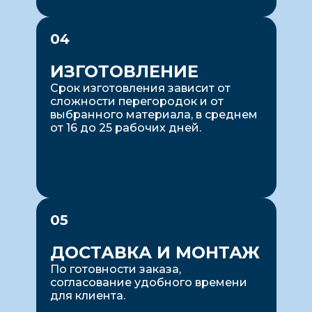
04
ИЗГОТОВЛЕНИЕ
Срок изготовления зависит от
сложности перегородок и от
выбранного материала, в среднем
от 16 до 25 рабочих дней.
05
ДОСТАВКА И МОНТАЖ
По готовности заказа,
согласование удобного времени
для клиента.