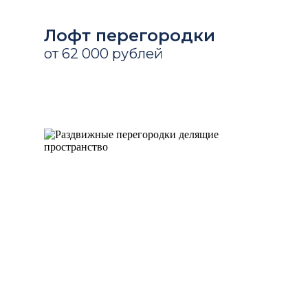
Лофт перегородки
от 62 000 рублей