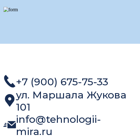
+7 (900) 675-75-33
ул. Маршала Жукова
101
info@tehnologii-
mira.ru