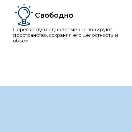
Свободно
Перегородки одновременно зонируют
пространство, сохраняя его целостность и
объем