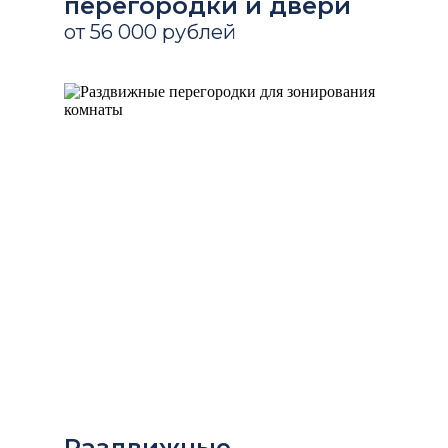
перегородки и двери
от 56 000 рублей
Раздвижные