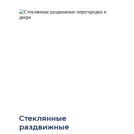
Стеклянные
раздвижные