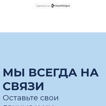
Сделано на
МЫ ВСЕГДА НА
СВЯЗИ
Оставьте свои