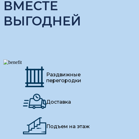
ВМЕСТЕ
ВЫГОДНЕЙ
Раздвижные
перегородки
Доставка
Подъем на этаж