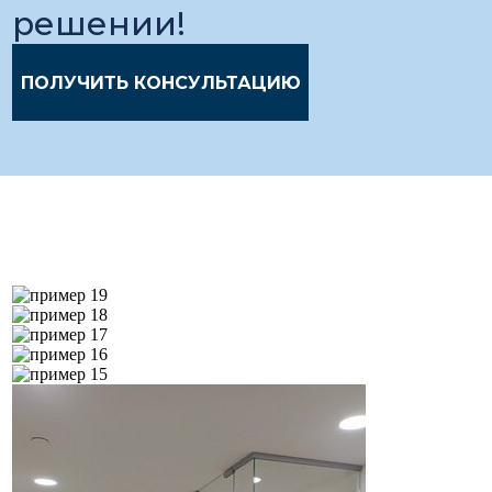
решении!
ПОЛУЧИТЬ КОНСУЛЬТАЦИЮ