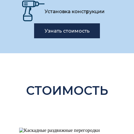
Установка конструкции
Узнать стоимость
СТОИМОСТЬ