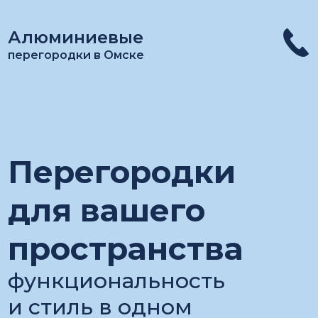
Алюминиевые
перегородки в Омске
Перегородки
для вашего
пространства
функциональность
и стиль в одном