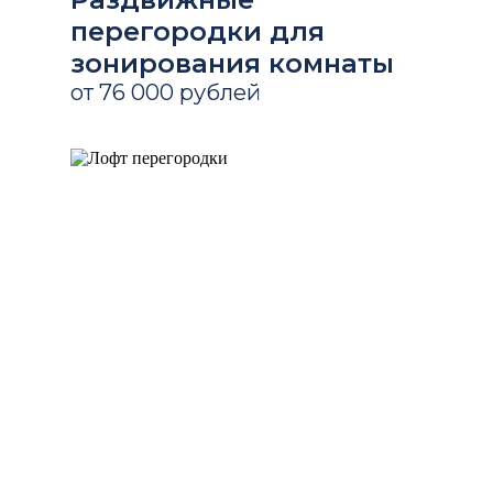
перегородки для
зонирования комнаты
от 76 000 рублей