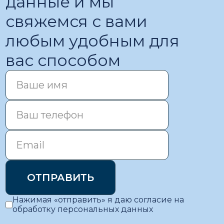
данные и мы
свяжемся с вами
любым удобным для
вас способом
Нажимая «отправить» я даю согласие на
обработку персональных данных