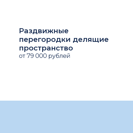
Раздвижные
перегородки делящие
пространство
от 79 000 рублей