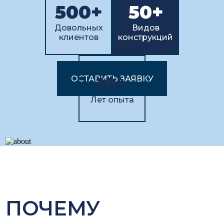
500+
50+
Довольных
Видов
клиентов
конструкций
10+
ОСТАВИТЬ ЗАЯВКУ
Лет опыта
ПОЧЕМУ