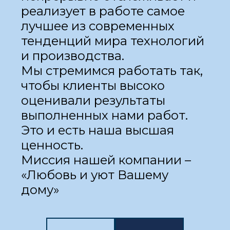
реализует в работе самое
лучшее из современных
тенденций мира технологий
и производства.
Мы стремимся работать так,
чтобы клиенты высоко
оценивали результаты
выполненных нами работ.
Это и есть наша высшая
ценность.
Миссия нашей компании –
«Любовь и уют Вашему
дому»