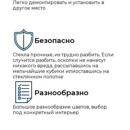
Легко демонтировать и установить в
другое место
Безопасно
Стекла прочные, их трудно разбить. Если
случится разбить, осколки не нанесут
никакого вреда, рассыпавшись на
мельчайшие кубики илиоставшись на
стеклянном полотне
Разнообразно
Большое разнообразие цветов, выбор
под конкретный интерьер