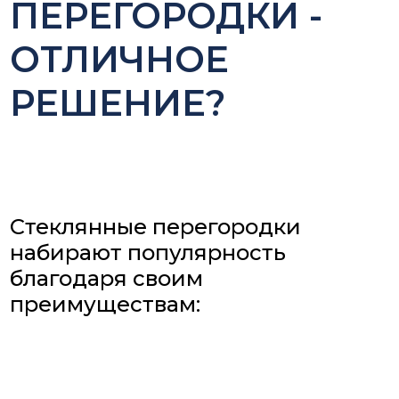
ПЕРЕГОРОДКИ -
ОТЛИЧНОЕ
РЕШЕНИЕ?
Стеклянные перегородки
набирают популярность
благодаря своим
преимуществам: