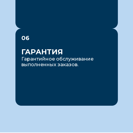
06
ГАРАНТИЯ
Гарантийное обслуживание
выполненных заказов.