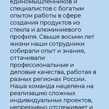
единомышленников и
специалистов с богатым
опытом работы в сфере
создания продуктов из
стекла и алюминиевого
профиля. Свыше восьми лет
жизни наши сотрудники
собирали опыт и знания,
оттачивали
профессиональные и
деловые качества, работая в
разных регионах России.
Наша команда нацелена на
реализацию сложных
индивидуальных проектов,
непрерывно отслеживает и