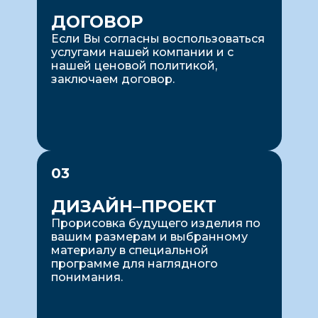
ДОГОВОР
Если Вы согласны воспользоваться
услугами нашей компании и с
нашей ценовой политикой,
заключаем договор.
03
ДИЗАЙН–ПРОЕКТ
Прорисовка будущего изделия по
вашим размерам и выбранному
материалу в специальной
программе для наглядного
понимания.