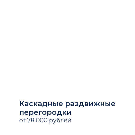
Каскадные раздвижные
перегородки
от 78 000 рублей